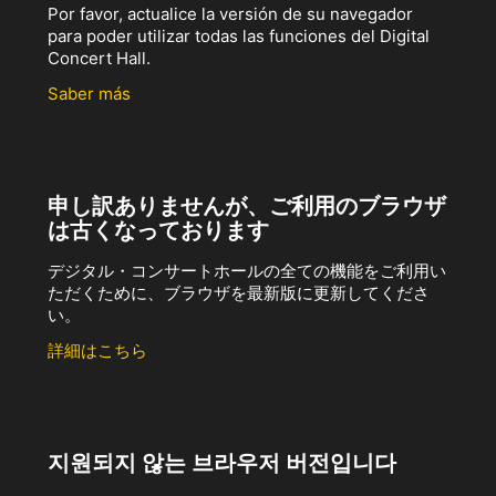
Por favor, actualice la versión de su navegador
para poder utilizar todas las funciones del Digital
Concert Hall.
Saber más
申し訳ありませんが、ご利用のブラウザ
は古くなっております
デジタル・コンサートホールの全ての機能をご利用い
ただくために、ブラウザを最新版に更新してくださ
い。
詳細はこちら
지원되지 않는 브라우저 버전입니다