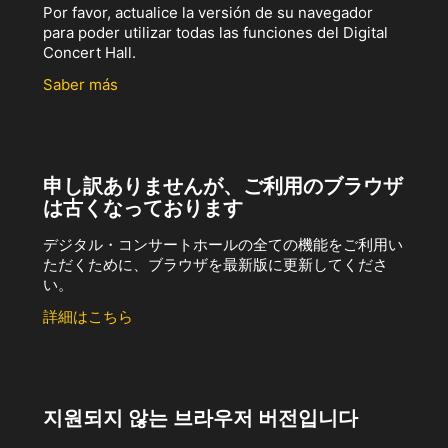
Por favor, actualice la versión de su navegador
para poder utilizar todas las funciones del Digital
Concert Hall.
Saber más
申し訳ありませんが、ご利用のブラウザ
は古くなっております
デジタル・コンサートホールの全ての機能をご利用い
ただくために、ブラウザを最新版に更新してくださ
い。
詳細はこちら
지원되지 않는 브라우저 버전입니다