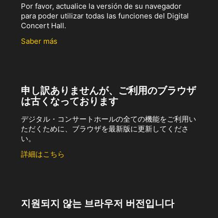
Por favor, actualice la versión de su navegador
para poder utilizar todas las funciones del Digital
Concert Hall.
Saber más
申し訳ありませんが、ご利用のブラウザ
は古くなっております
デジタル・コンサートホールの全ての機能をご利用い
ただくために、ブラウザを最新版に更新してくださ
い。
詳細はこちら
지원되지 않는 브라우저 버전입니다