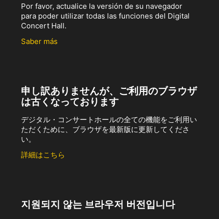
Por favor, actualice la versión de su navegador
para poder utilizar todas las funciones del Digital
Concert Hall.
Saber más
申し訳ありませんが、ご利用のブラウザ
は古くなっております
デジタル・コンサートホールの全ての機能をご利用い
ただくために、ブラウザを最新版に更新してくださ
い。
詳細はこちら
지원되지 않는 브라우저 버전입니다