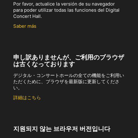
Por favor, actualice la versión de su navegador
para poder utilizar todas las funciones del Digital
Concert Hall.
Saber más
申し訳ありませんが、ご利用のブラウザ
は古くなっております
デジタル・コンサートホールの全ての機能をご利用い
ただくために、ブラウザを最新版に更新してくださ
い。
詳細はこちら
지원되지 않는 브라우저 버전입니다