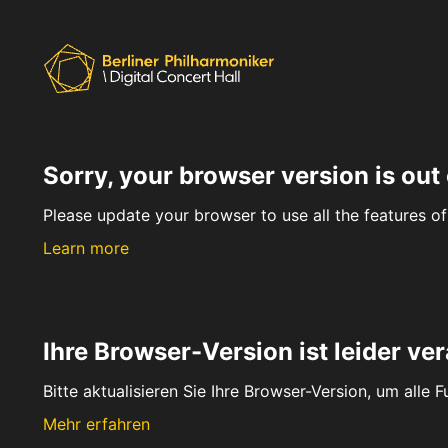
Sorry, your browser version is out 
Please update your browser to use all the features of 
Learn more
Ihre Browser-Version ist leider ver
Bitte aktualisieren Sie Ihre Browser-Version, um alle 
Mehr erfahren