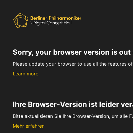
Sorry, your browser version is out 
Please update your browser to use all the features of 
Learn more
Ihre Browser-Version ist leider ver
Bitte aktualisieren Sie Ihre Browser-Version, um alle 
Mehr erfahren