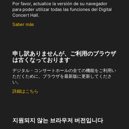
Por favor, actualice la versión de su navegador
para poder utilizar todas las funciones del Digital
Concert Hall.
Saber más
申し訳ありませんが、ご利用のブラウザ
は古くなっております
デジタル・コンサートホールの全ての機能をご利用い
ただくために、ブラウザを最新版に更新してくださ
い。
詳細はこちら
지원되지 않는 브라우저 버전입니다