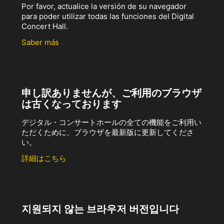
Por favor, actualice la versión de su navegador
para poder utilizar todas las funciones del Digital
Concert Hall.
Saber más
申し訳ありませんが、ご利用のブラウザ
は古くなっております
デジタル・コンサートホールの全ての機能をご利用い
ただくために、ブラウザを最新版に更新してくださ
い。
詳細はこちら
지원되지 않는 브라우저 버전입니다