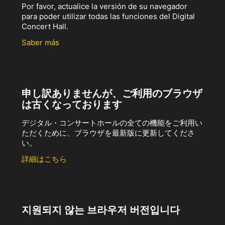
Por favor, actualice la versión de su navegador
para poder utilizar todas las funciones del Digital
Concert Hall.
Saber más
申し訳ありませんが、ご利用のブラウザ
は古くなっております
デジタル・コンサートホールの全ての機能をご利用い
ただくために、ブラウザを最新版に更新してくださ
い。
詳細はこちら
지원되지 않는 브라우저 버전입니다