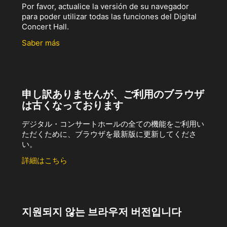
Por favor, actualice la versión de su navegador
para poder utilizar todas las funciones del Digital
Concert Hall.
Saber más
申し訳ありませんが、ご利用のブラウザ
は古くなっております
デジタル・コンサートホールの全ての機能をご利用い
ただくために、ブラウザを最新版に更新してくださ
い。
詳細はこちら
지원되지 않는 브라우저 버전입니다