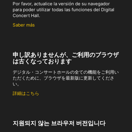
Por favor, actualice la versión de su navegador
para poder utilizar todas las funciones del Digital
Concert Hall.
Saber más
申し訳ありませんが、ご利用のブラウザ
は古くなっております
デジタル・コンサートホールの全ての機能をご利用い
ただくために、ブラウザを最新版に更新してくださ
い。
詳細はこちら
지원되지 않는 브라우저 버전입니다