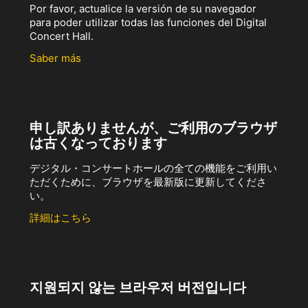
Por favor, actualice la versión de su navegador
para poder utilizar todas las funciones del Digital
Concert Hall.
Saber más
申し訳ありませんが、ご利用のブラウザ
は古くなっております
デジタル・コンサートホールの全ての機能をご利用い
ただくために、ブラウザを最新版に更新してくださ
い。
詳細はこちら
지원되지 않는 브라우저 버전입니다