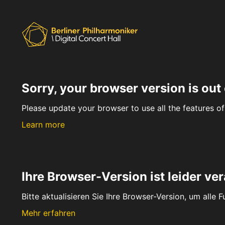
Sorry, your browser version is out 
Please update your browser to use all the features of 
Learn more
Ihre Browser-Version ist leider ver
Bitte aktualisieren Sie Ihre Browser-Version, um alle 
Mehr erfahren