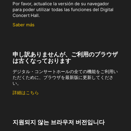
Por favor, actualice la versión de su navegador
para poder utilizar todas las funciones del Digital
Concert Hall.
Saber más
申し訳ありませんが、ご利用のブラウザ
は古くなっております
デジタル・コンサートホールの全ての機能をご利用い
ただくために、ブラウザを最新版に更新してくださ
い。
詳細はこちら
지원되지 않는 브라우저 버전입니다