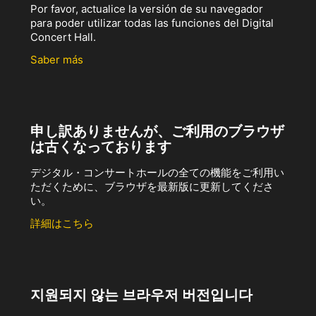
Por favor, actualice la versión de su navegador
para poder utilizar todas las funciones del Digital
Concert Hall.
Saber más
申し訳ありませんが、ご利用のブラウザ
は古くなっております
デジタル・コンサートホールの全ての機能をご利用い
ただくために、ブラウザを最新版に更新してくださ
い。
詳細はこちら
지원되지 않는 브라우저 버전입니다