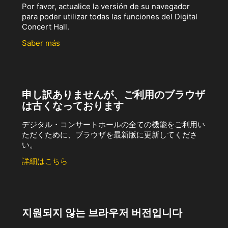
Por favor, actualice la versión de su navegador
para poder utilizar todas las funciones del Digital
Concert Hall.
Saber más
申し訳ありませんが、ご利用のブラウザ
は古くなっております
デジタル・コンサートホールの全ての機能をご利用い
ただくために、ブラウザを最新版に更新してくださ
い。
詳細はこちら
지원되지 않는 브라우저 버전입니다