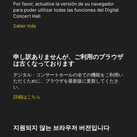
Por favor, actualice la versión de su navegador
para poder utilizar todas las funciones del Digital
Concert Hall.
Saber más
申し訳ありませんが、ご利用のブラウザ
は古くなっております
デジタル・コンサートホールの全ての機能をご利用い
ただくために、ブラウザを最新版に更新してくださ
い。
詳細はこちら
지원되지 않는 브라우저 버전입니다