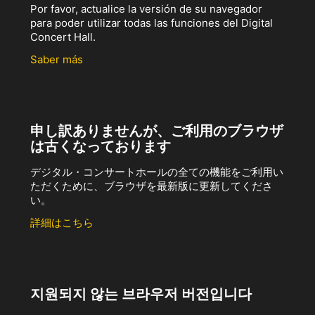
Por favor, actualice la versión de su navegador
para poder utilizar todas las funciones del Digital
Concert Hall.
Saber más
申し訳ありませんが、ご利用のブラウザ
は古くなっております
デジタル・コンサートホールの全ての機能をご利用い
ただくために、ブラウザを最新版に更新してくださ
い。
詳細はこちら
지원되지 않는 브라우저 버전입니다