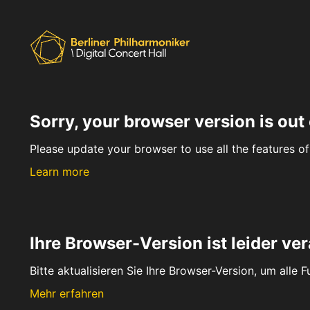
Sorry, your browser version is out 
Please update your browser to use all the features of 
Learn more
Ihre Browser-Version ist leider ver
Bitte aktualisieren Sie Ihre Browser-Version, um alle 
Mehr erfahren