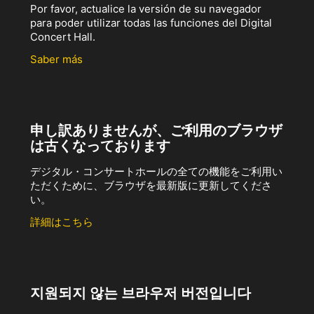
Por favor, actualice la versión de su navegador
para poder utilizar todas las funciones del Digital
Concert Hall.
Saber más
申し訳ありませんが、ご利用のブラウザ
は古くなっております
デジタル・コンサートホールの全ての機能をご利用い
ただくために、ブラウザを最新版に更新してくださ
い。
詳細はこちら
지원되지 않는 브라우저 버전입니다