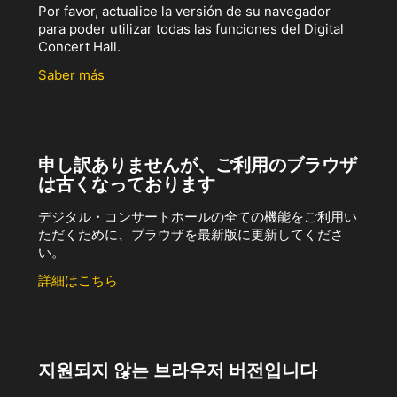
Por favor, actualice la versión de su navegador
para poder utilizar todas las funciones del Digital
Concert Hall.
Saber más
申し訳ありませんが、ご利用のブラウザ
は古くなっております
デジタル・コンサートホールの全ての機能をご利用い
ただくために、ブラウザを最新版に更新してくださ
い。
詳細はこちら
지원되지 않는 브라우저 버전입니다