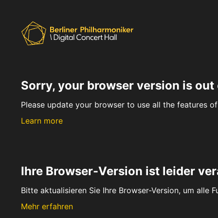
Sorry, your browser version is out 
Please update your browser to use all the features of 
Learn more
Ihre Browser-Version ist leider ver
Bitte aktualisieren Sie Ihre Browser-Version, um alle 
Mehr erfahren