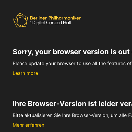
Sorry, your browser version is out 
Please update your browser to use all the features of 
Learn more
Ihre Browser-Version ist leider ver
Bitte aktualisieren Sie Ihre Browser-Version, um alle 
Mehr erfahren