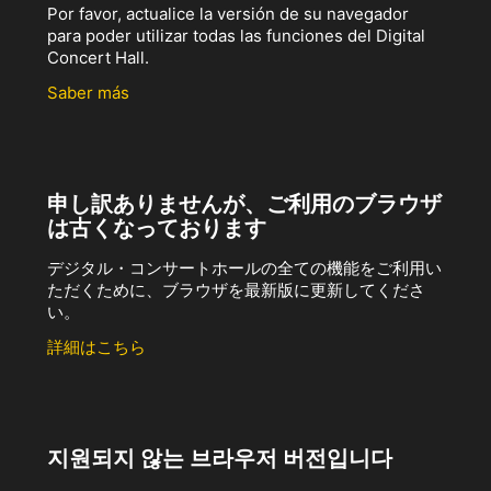
Por favor, actualice la versión de su navegador
para poder utilizar todas las funciones del Digital
Concert Hall.
Saber más
申し訳ありませんが、ご利用のブラウザ
は古くなっております
デジタル・コンサートホールの全ての機能をご利用い
ただくために、ブラウザを最新版に更新してくださ
い。
詳細はこちら
지원되지 않는 브라우저 버전입니다