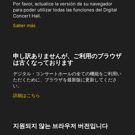
Por favor, actualice la versión de su navegador
para poder utilizar todas las funciones del Digital
Concert Hall.
Saber más
申し訳ありませんが、ご利用のブラウザ
は古くなっております
デジタル・コンサートホールの全ての機能をご利用い
ただくために、ブラウザを最新版に更新してくださ
い。
詳細はこちら
지원되지 않는 브라우저 버전입니다