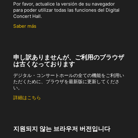
Por favor, actualice la versión de su navegador
para poder utilizar todas las funciones del Digital
Concert Hall.
Saber más
申し訳ありませんが、ご利用のブラウザ
は古くなっております
デジタル・コンサートホールの全ての機能をご利用い
ただくために、ブラウザを最新版に更新してくださ
い。
詳細はこちら
지원되지 않는 브라우저 버전입니다