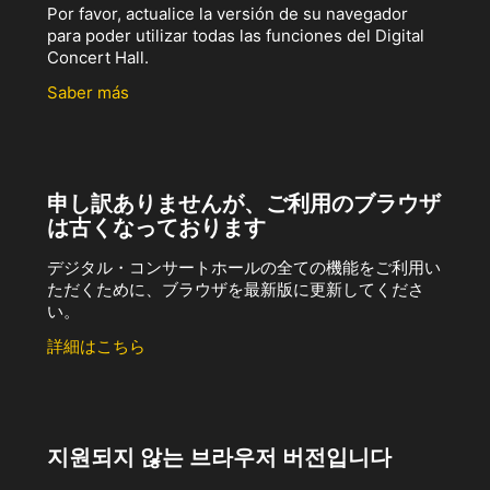
Por favor, actualice la versión de su navegador
para poder utilizar todas las funciones del Digital
Concert Hall.
Saber más
申し訳ありませんが、ご利用のブラウザ
は古くなっております
デジタル・コンサートホールの全ての機能をご利用い
ただくために、ブラウザを最新版に更新してくださ
い。
詳細はこちら
지원되지 않는 브라우저 버전입니다