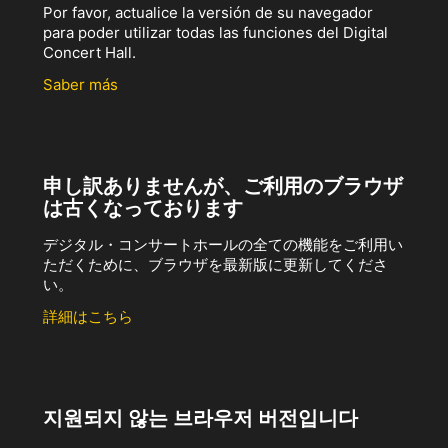
Por favor, actualice la versión de su navegador
para poder utilizar todas las funciones del Digital
Concert Hall.
Saber más
申し訳ありませんが、ご利用のブラウザ
は古くなっております
デジタル・コンサートホールの全ての機能をご利用い
ただくために、ブラウザを最新版に更新してくださ
い。
詳細はこちら
지원되지 않는 브라우저 버전입니다