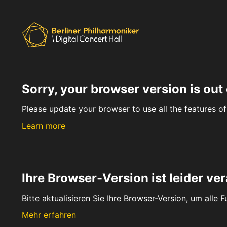
Sorry, your browser version is out 
Please update your browser to use all the features of 
Learn more
Ihre Browser-Version ist leider ver
Bitte aktualisieren Sie Ihre Browser-Version, um alle 
Mehr erfahren