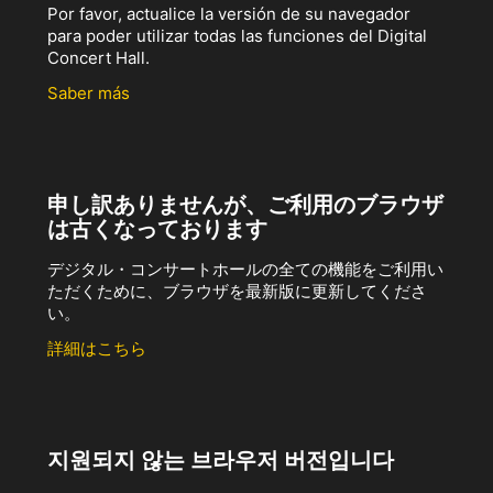
Por favor, actualice la versión de su navegador
para poder utilizar todas las funciones del Digital
Concert Hall.
Saber más
申し訳ありませんが、ご利用のブラウザ
は古くなっております
デジタル・コンサートホールの全ての機能をご利用い
ただくために、ブラウザを最新版に更新してくださ
い。
詳細はこちら
지원되지 않는 브라우저 버전입니다