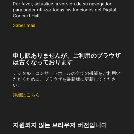
Por favor, actualice la versión de su navegador
para poder utilizar todas las funciones del Digital
Concert Hall.
Saber más
申し訳ありませんが、ご利用のブラウザ
は古くなっております
デジタル・コンサートホールの全ての機能をご利用い
ただくために、ブラウザを最新版に更新してくださ
い。
詳細はこちら
지원되지 않는 브라우저 버전입니다