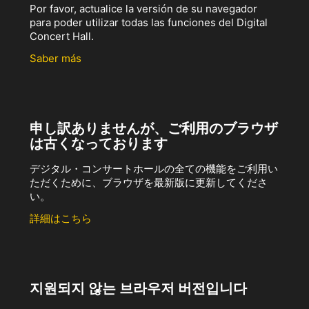
Por favor, actualice la versión de su navegador
para poder utilizar todas las funciones del Digital
Concert Hall.
Saber más
申し訳ありませんが、ご利用のブラウザ
は古くなっております
デジタル・コンサートホールの全ての機能をご利用い
ただくために、ブラウザを最新版に更新してくださ
い。
詳細はこちら
지원되지 않는 브라우저 버전입니다