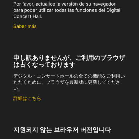
Por favor, actualice la versión de su navegador
para poder utilizar todas las funciones del Digital
Concert Hall.
Saber más
申し訳ありませんが、ご利用のブラウザ
は古くなっております
デジタル・コンサートホールの全ての機能をご利用い
ただくために、ブラウザを最新版に更新してくださ
い。
詳細はこちら
지원되지 않는 브라우저 버전입니다