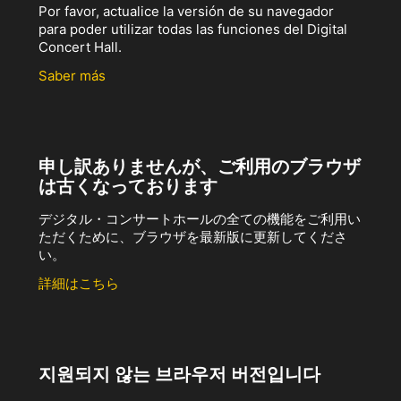
Por favor, actualice la versión de su navegador
para poder utilizar todas las funciones del Digital
Concert Hall.
Saber más
申し訳ありませんが、ご利用のブラウザ
は古くなっております
デジタル・コンサートホールの全ての機能をご利用い
ただくために、ブラウザを最新版に更新してくださ
い。
詳細はこちら
지원되지 않는 브라우저 버전입니다