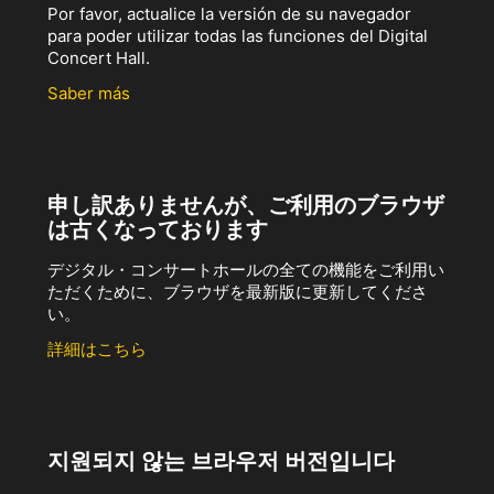
Por favor, actualice la versión de su navegador
para poder utilizar todas las funciones del Digital
Concert Hall.
Saber más
申し訳ありませんが、ご利用のブラウザ
は古くなっております
デジタル・コンサートホールの全ての機能をご利用い
ただくために、ブラウザを最新版に更新してくださ
い。
詳細はこちら
지원되지 않는 브라우저 버전입니다