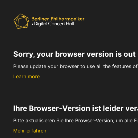
Sorry, your browser version is out 
Please update your browser to use all the features of 
Learn more
Ihre Browser-Version ist leider ver
Bitte aktualisieren Sie Ihre Browser-Version, um alle 
Mehr erfahren