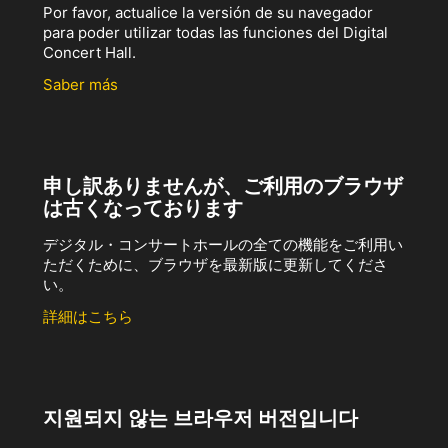
Por favor, actualice la versión de su navegador
para poder utilizar todas las funciones del Digital
Concert Hall.
Saber más
申し訳ありませんが、ご利用のブラウザ
は古くなっております
デジタル・コンサートホールの全ての機能をご利用い
ただくために、ブラウザを最新版に更新してくださ
い。
詳細はこちら
지원되지 않는 브라우저 버전입니다