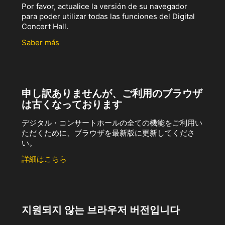
Por favor, actualice la versión de su navegador
para poder utilizar todas las funciones del Digital
Concert Hall.
Saber más
申し訳ありませんが、ご利用のブラウザ
は古くなっております
デジタル・コンサートホールの全ての機能をご利用い
ただくために、ブラウザを最新版に更新してくださ
い。
詳細はこちら
지원되지 않는 브라우저 버전입니다