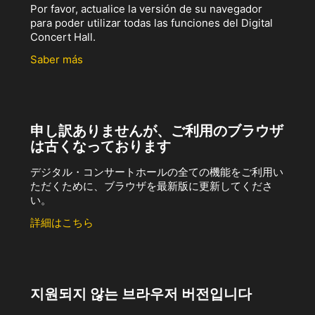
Por favor, actualice la versión de su navegador
para poder utilizar todas las funciones del Digital
Concert Hall.
Saber más
申し訳ありませんが、ご利用のブラウザ
は古くなっております
デジタル・コンサートホールの全ての機能をご利用い
ただくために、ブラウザを最新版に更新してくださ
い。
詳細はこちら
지원되지 않는 브라우저 버전입니다