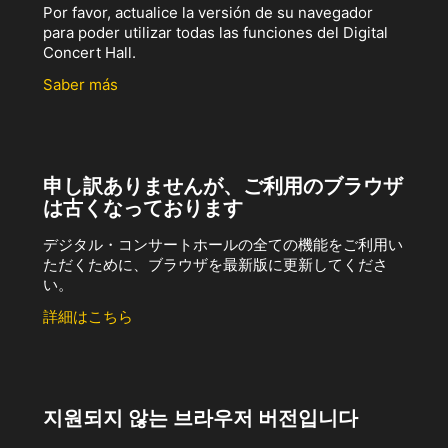
Por favor, actualice la versión de su navegador
para poder utilizar todas las funciones del Digital
Concert Hall.
Saber más
申し訳ありませんが、ご利用のブラウザ
は古くなっております
デジタル・コンサートホールの全ての機能をご利用い
ただくために、ブラウザを最新版に更新してくださ
い。
詳細はこちら
지원되지 않는 브라우저 버전입니다