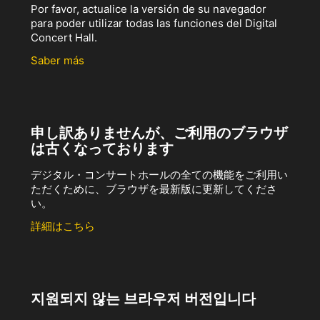
Por favor, actualice la versión de su navegador
para poder utilizar todas las funciones del Digital
Concert Hall.
Saber más
申し訳ありませんが、ご利用のブラウザ
は古くなっております
デジタル・コンサートホールの全ての機能をご利用い
ただくために、ブラウザを最新版に更新してくださ
い。
詳細はこちら
지원되지 않는 브라우저 버전입니다