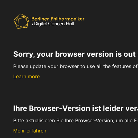
Sorry, your browser version is out 
Please update your browser to use all the features of 
Learn more
Ihre Browser-Version ist leider ver
Bitte aktualisieren Sie Ihre Browser-Version, um alle 
Mehr erfahren