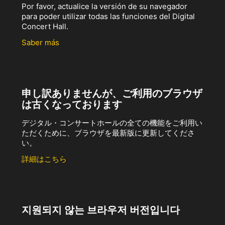
Por favor, actualice la versión de su navegador
para poder utilizar todas las funciones del Digital
Concert Hall.
Saber más
申し訳ありませんが、ご利用のブラウザ
は古くなっております
デジタル・コンサートホールの全ての機能をご利用い
ただくために、ブラウザを最新版に更新してくださ
い。
詳細はこちら
지원되지 않는 브라우저 버전입니다