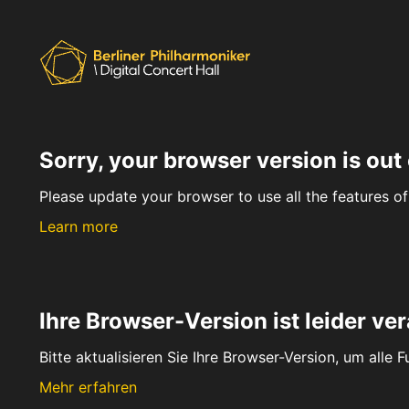
Sorry, your browser version is out 
Please update your browser to use all the features of 
Learn more
Ihre Browser-Version ist leider ver
Bitte aktualisieren Sie Ihre Browser-Version, um alle 
Mehr erfahren