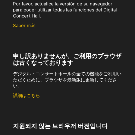
Por favor, actualice la versión de su navegador
para poder utilizar todas las funciones del Digital
Concert Hall.
Saber más
申し訳ありませんが、ご利用のブラウザ
は古くなっております
デジタル・コンサートホールの全ての機能をご利用い
ただくために、ブラウザを最新版に更新してくださ
い。
詳細はこちら
지원되지 않는 브라우저 버전입니다