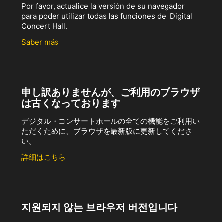
Por favor, actualice la versión de su navegador
para poder utilizar todas las funciones del Digital
Concert Hall.
Saber más
申し訳ありませんが、ご利用のブラウザ
は古くなっております
デジタル・コンサートホールの全ての機能をご利用い
ただくために、ブラウザを最新版に更新してくださ
い。
詳細はこちら
지원되지 않는 브라우저 버전입니다