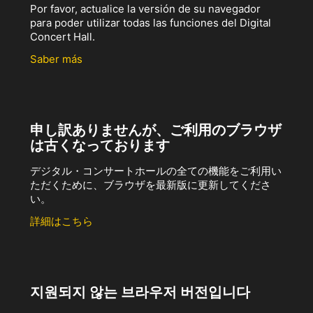
Por favor, actualice la versión de su navegador
para poder utilizar todas las funciones del Digital
Concert Hall.
Saber más
申し訳ありませんが、ご利用のブラウザ
は古くなっております
デジタル・コンサートホールの全ての機能をご利用い
ただくために、ブラウザを最新版に更新してくださ
い。
詳細はこちら
지원되지 않는 브라우저 버전입니다