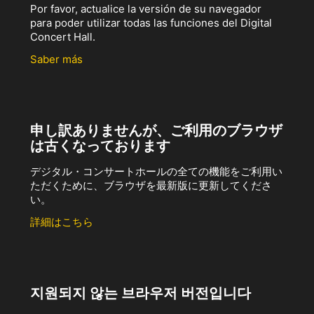
Por favor, actualice la versión de su navegador
para poder utilizar todas las funciones del Digital
Concert Hall.
Saber más
申し訳ありませんが、ご利用のブラウザ
は古くなっております
デジタル・コンサートホールの全ての機能をご利用い
ただくために、ブラウザを最新版に更新してくださ
い。
詳細はこちら
지원되지 않는 브라우저 버전입니다