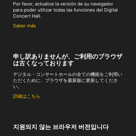
Por favor, actualice la versión de su navegador
para poder utilizar todas las funciones del Digital
Concert Hall.
Saber más
申し訳ありませんが、ご利用のブラウザ
は古くなっております
デジタル・コンサートホールの全ての機能をご利用い
ただくために、ブラウザを最新版に更新してくださ
い。
詳細はこちら
지원되지 않는 브라우저 버전입니다